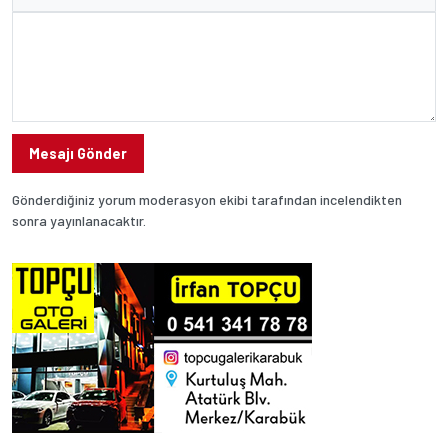
Mesajı Gönder
Gönderdiğiniz yorum moderasyon ekibi tarafından incelendikten
sonra yayınlanacaktır.