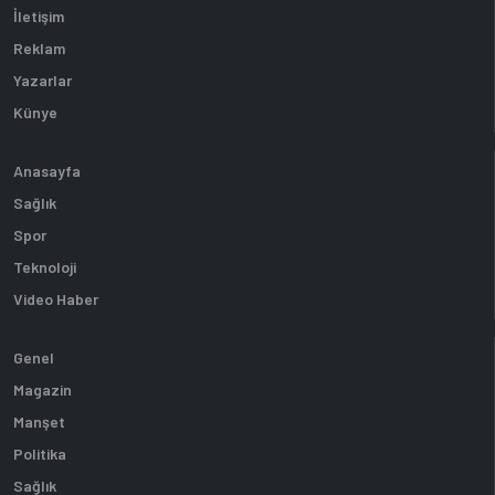
İletişim
Reklam
Yazarlar
Künye
Anasayfa
Sağlık
Spor
Teknoloji
Video Haber
Genel
Magazin
Manşet
Politika
Sağlık