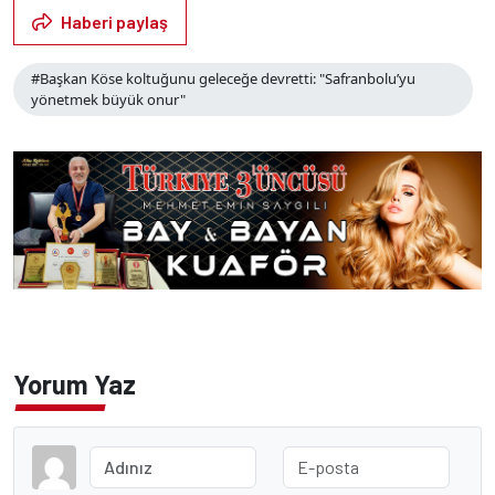
Haberi paylaş
#Başkan Köse koltuğunu geleceğe devretti: "Safranbolu’yu
yönetmek büyük onur"
Yorum Yaz