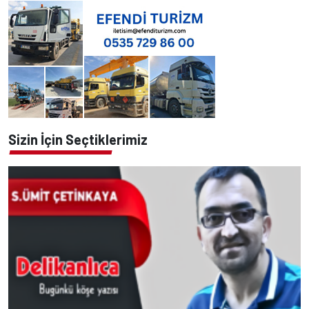
Sizin İçin Seçtiklerimiz