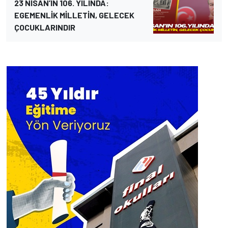
23 NİSAN’IN 106. YILINDA:
EGEMENLİK MİLLETİN, GELECEK
ÇOCUKLARINDIR