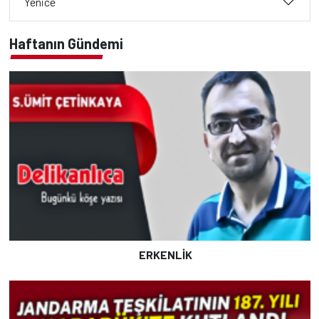
Yenice
Haftanın Gündemi
ERKENLİK