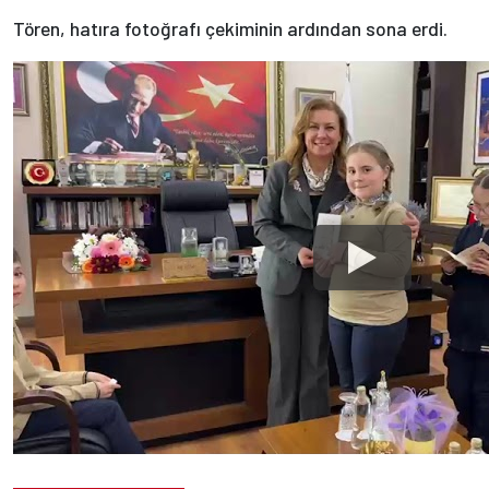
Tören, hatıra fotoğrafı çekiminin ardından sona erdi.