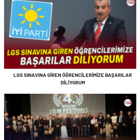
LGS SINAVINA GİREN ÖĞRENCİLERİMİZE BAŞARILAR
DİLİYORUM