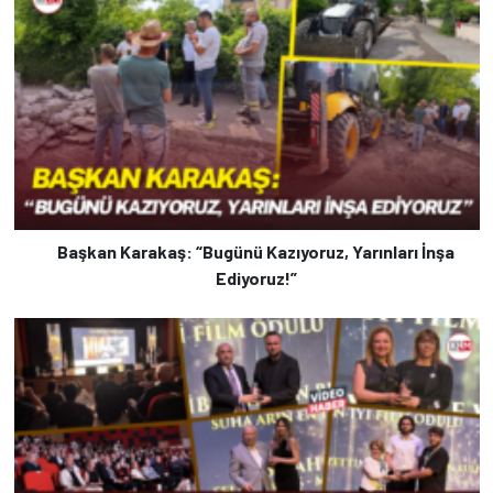
Başkan Karakaş: “Bugünü Kazıyoruz, Yarınları İnşa
Ediyoruz!”