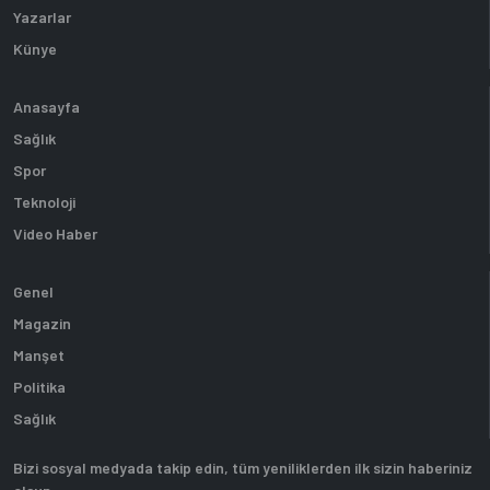
Yazarlar
Künye
Anasayfa
Sağlık
Spor
Teknoloji
Video Haber
Genel
Magazin
Manşet
Politika
Sağlık
Bizi sosyal medyada takip edin, tüm yeniliklerden ilk sizin haberiniz