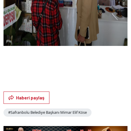
Haberi paylaş
#Safranbolu Belediye Başkanı Mimar Elif Köse