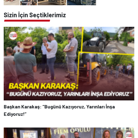
Sizin İçin Seçtiklerimiz
Başkan Karakaş: “Bugünü Kazıyoruz, Yarınları İnşa
Ediyoruz!”