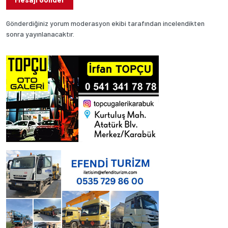
Gönderdiğiniz yorum moderasyon ekibi tarafından incelendikten
sonra yayınlanacaktır.