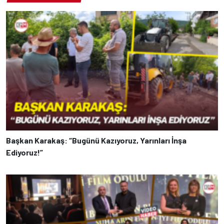
Başkan Karakaş: “Bugünü Kazıyoruz, Yarınları İnşa
Ediyoruz!”