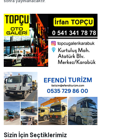
sonra yayınlanacaktır.
Sizin İçin Seçtiklerimiz