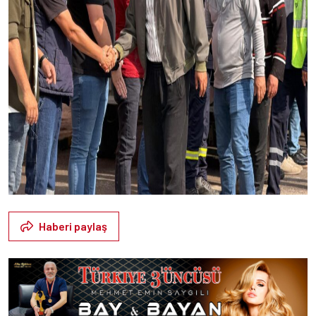
Haberi paylaş