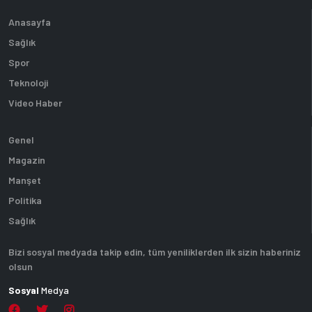
Anasayfa
Sağlık
Spor
Teknoloji
Video Haber
Genel
Magazin
Manşet
Politika
Sağlık
Bizi sosyal medyada takip edin, tüm yeniliklerden ilk sizin haberiniz
olsun
Sosyal
Medya