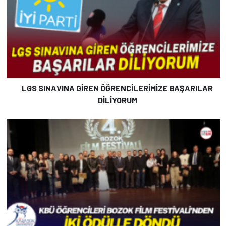
LGS SINAVINA GİREN ÖĞRENCİLERİMİZE BAŞARILAR
DİLİYORUM