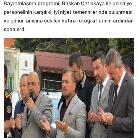
Bayramlaşma programı, Başkan Çetinkaya ile belediye
personelinin karşılıklı iyi niyet temennilerinde bulunması
ve günün anısına çekilen hatıra fotoğraflarının ardından
sona erdi.