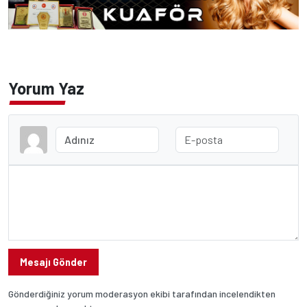
Yorum Yaz
Mesajı Gönder
Gönderdiğiniz yorum moderasyon ekibi tarafından incelendikten