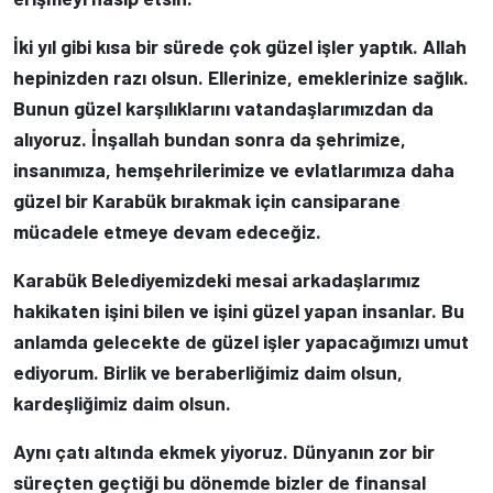
İki yıl gibi kısa bir sürede çok güzel işler yaptık. Allah
hepinizden razı olsun. Ellerinize, emeklerinize sağlık.
Bunun güzel karşılıklarını vatandaşlarımızdan da
alıyoruz. İnşallah bundan sonra da şehrimize,
insanımıza, hemşehrilerimize ve evlatlarımıza daha
güzel bir Karabük bırakmak için cansiparane
mücadele etmeye devam edeceğiz.
Karabük Belediyemizdeki mesai arkadaşlarımız
hakikaten işini bilen ve işini güzel yapan insanlar. Bu
anlamda gelecekte de güzel işler yapacağımızı umut
ediyorum. Birlik ve beraberliğimiz daim olsun,
kardeşliğimiz daim olsun.
Aynı çatı altında ekmek yiyoruz. Dünyanın zor bir
süreçten geçtiği bu dönemde bizler de finansal