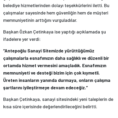
belediye hizmetlerinden dolayı teşekkürlerini iletti. Bu
çalışmalar sayesinde hem güvenliğin hem de müşteri
memnuniyetinin arttığını vurguladılar.
Başkan Özkan Çetinkaya ise yaptığı açıklamada şu
ifadelere yer verdi:
“Antepoğlu Sanayi Sitemizde yürüttüğümüz
çalışmalarla esnafımızın daha sağlıklı ve düzenli bir
ortamda hizmet vermesini amaçladık. Esnafımızın
memnuniyeti ve desteği bizim için çok kıymetli.
Üreten insanların yanında durmaya, onların çalışma
şartlarını iyileştirmeye devam edeceğiz.”
Başkan Çetinkaya, sanayi sitesindeki yeni taleplerin de
kısa süre içerisinde değerlendirileceğini belirtti.