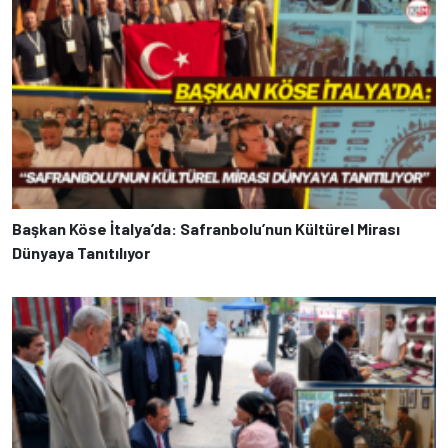
Başkan Köse İtalya’da: Safranbolu’nun Kültürel Mirası
Dünyaya Tanıtılıyor