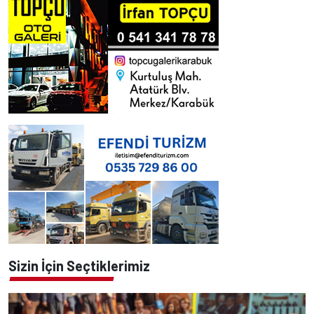
Sizin İçin Seçtiklerimiz