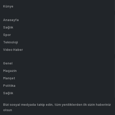
Künye
Anasayfa
Sağlık
Spor
Teknoloji
Video Haber
Genel
Magazin
Manşet
Politika
Sağlık
Bizi sosyal medyada takip edin, tüm yeniliklerden ilk sizin haberiniz
olsun