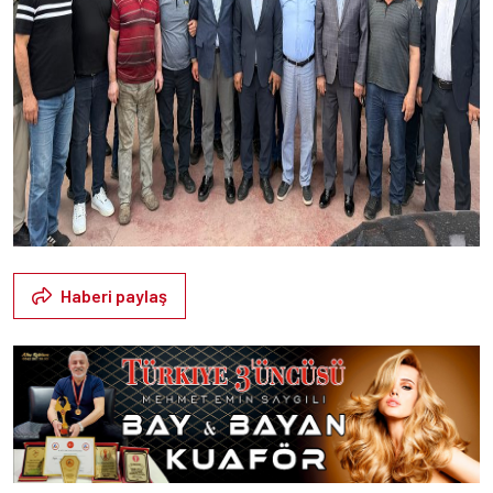
Haberi paylaş