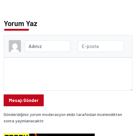
Yorum Yaz
Mesajı Gönder
Gönderdiğiniz yorum moderasyon ekibi tarafından incelendikten
sonra yayınlanacaktır.