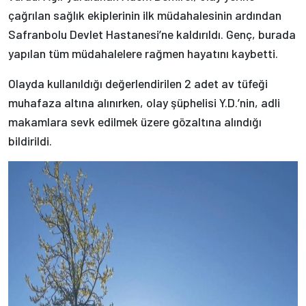
çağrılan sağlık ekiplerinin ilk müdahalesinin ardından
Safranbolu Devlet Hastanesi’ne kaldırıldı. Genç, burada
yapılan tüm müdahalelere rağmen hayatını kaybetti.
Olayda kullanıldığı değerlendirilen 2 adet av tüfeği
muhafaza altına alınırken, olay şüphelisi Y.D.’nin, adli
makamlara sevk edilmek üzere gözaltına alındığı
bildirildi.