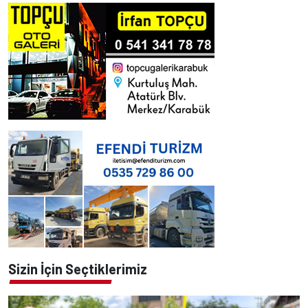
Sizin İçin Seçtiklerimiz