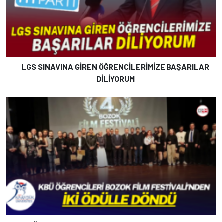
LGS SINAVINA GİREN ÖĞRENCİLERİMİZE BAŞARILAR
DİLİYORUM