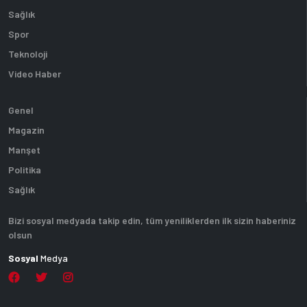
Sağlık
Spor
Teknoloji
Video Haber
Genel
Magazin
Manşet
Politika
Sağlık
Bizi sosyal medyada takip edin, tüm yeniliklerden ilk sizin haberiniz
olsun
Sosyal
Medya