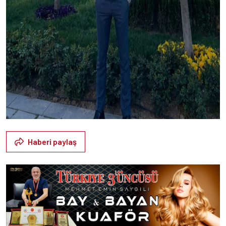
Haberi paylaş