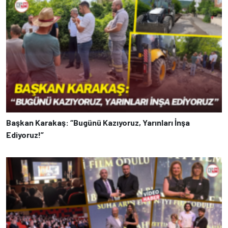
Başkan Karakaş: “Bugünü Kazıyoruz, Yarınları İnşa
Ediyoruz!”