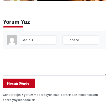
Yorum Yaz
Mesajı Gönder
Gönderdiğiniz yorum moderasyon ekibi tarafından incelendikten
sonra yayınlanacaktır.