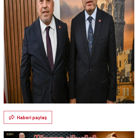
Haberi paylaş