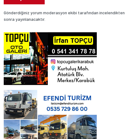
Gönderdiğiniz yorum moderasyon ekibi tarafından incelendikten
sonra yayınlanacaktır.