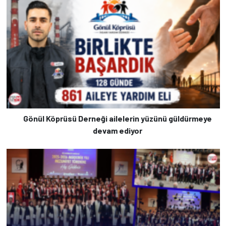
Gönül Köprüsü Derneği ailelerin yüzünü güldürmeye
devam ediyor