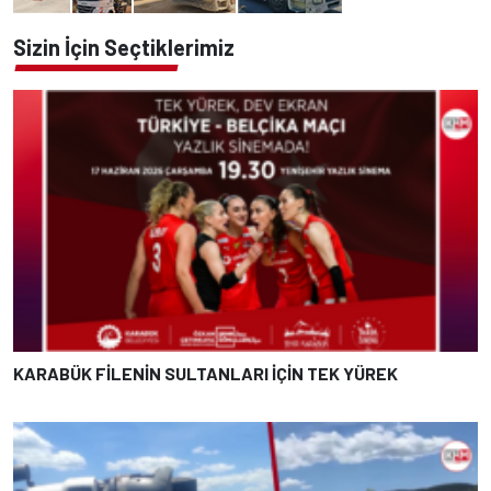
Sizin İçin Seçtiklerimiz
KARABÜK FİLENİN SULTANLARI İÇİN TEK YÜREK