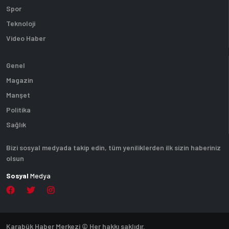
Spor
Teknoloji
Video Haber
Genel
Magazin
Manşet
Politika
Sağlık
Bizi sosyal medyada takip edin, tüm yeniliklerden ilk sizin haberiniz
olsun
Sosyal
Medya
Karabük Haber Merkezi © Her hakkı saklıdır.