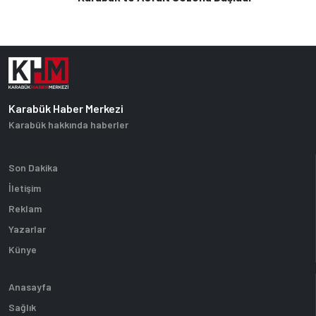
Karabük Haber Merkezi
Karabük hakkında haberler
Son Dakika
İletişim
Reklam
Yazarlar
Künye
Anasayfa
Sağlık