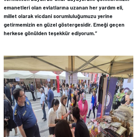
emanetleri olan evlatlarına uzanan her yardım eli,
millet olarak vicdani sorumluluğumuzu yerine
getirmemizin en güzel göstergesidir. Emeği geçen
herkese gönülden teşekkür ediyorum.”