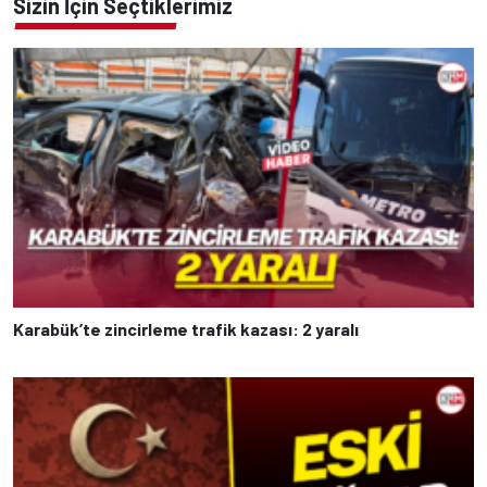
Sizin İçin Seçtiklerimiz
Karabük’te zincirleme trafik kazası: 2 yaralı