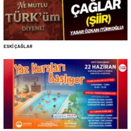
ESKİ ÇAĞLAR