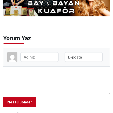
Yorum Yaz
Mesajı Gönder