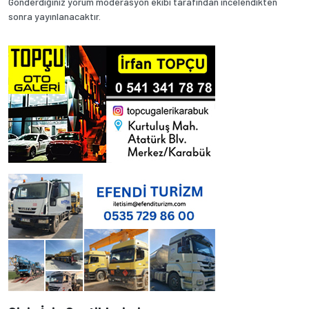
Gönderdiğiniz yorum moderasyon ekibi tarafından incelendikten
sonra yayınlanacaktır.