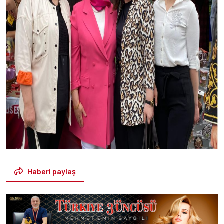
Haberi paylaş