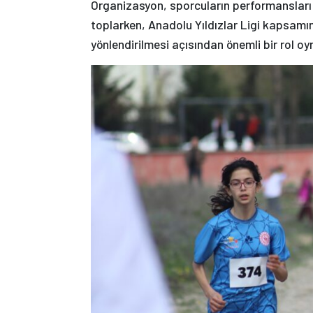
Organizasyon, sporcuların performansları
toplarken, Anadolu Yıldızlar Ligi kapsamınd
yönlendirilmesi açısından önemli bir rol oy