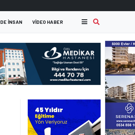
DE INSAN
VIDEO HABER