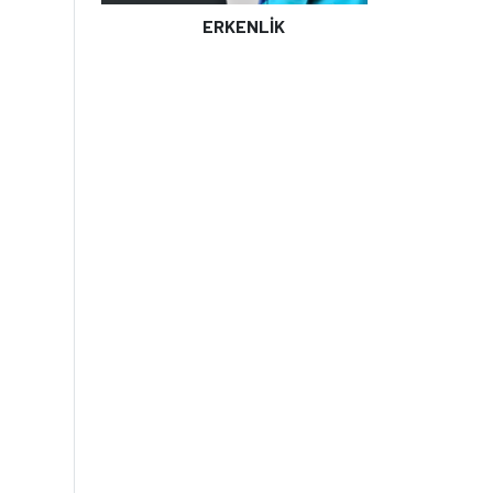
ERKENLİK