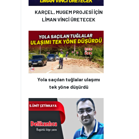
KARÇEL, MUGEM PROJESİ İÇİN
LİMAN VİNCİ ÜRETECEK
Yola saçılan tuğlalar ulaşımı
tek yöne düşürdü