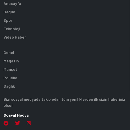
Anasayfa
Sağlık
Spor
Teknoloji
Video Haber
Genel
Magazin
Manşet
Politika
Sağlık
Bizi sosyal medyada takip edin, tüm yeniliklerden ilk sizin haberiniz
olsun
Sosyal
Medya