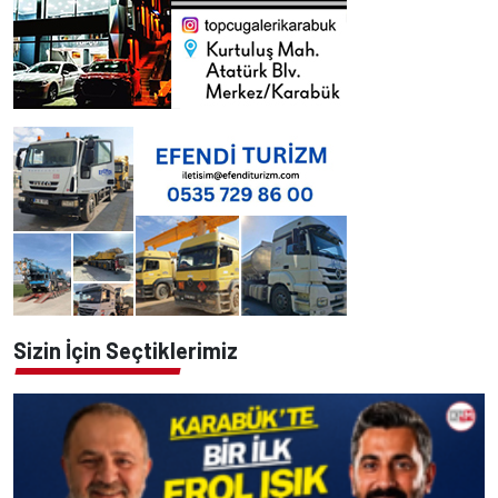
Sizin İçin Seçtiklerimiz