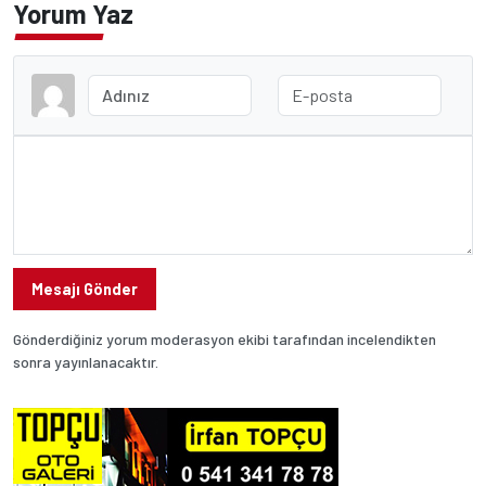
Yorum Yaz
Mesajı Gönder
Gönderdiğiniz yorum moderasyon ekibi tarafından incelendikten
sonra yayınlanacaktır.