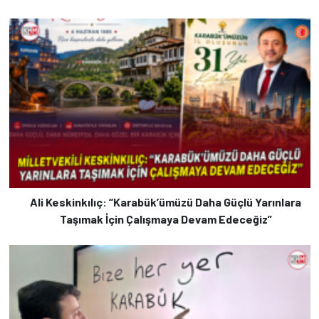
Ali Keskinkılıç: “Karabük’ümüzü Daha Güçlü Yarınlara
Taşımak İçin Çalışmaya Devam Edeceğiz”