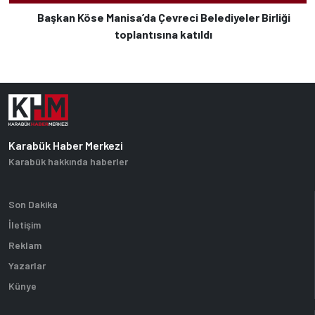
Başkan Köse Manisa’da Çevreci Belediyeler Birliği
toplantısına katıldı
Karabük Haber Merkezi
Karabük hakkında haberler
Son Dakika
İletişim
Reklam
Yazarlar
Künye