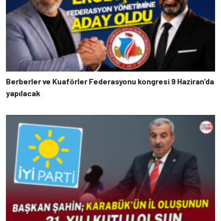
Berberler ve Kuaförler Federasyonu kongresi 9 Haziran’da
yapılacak