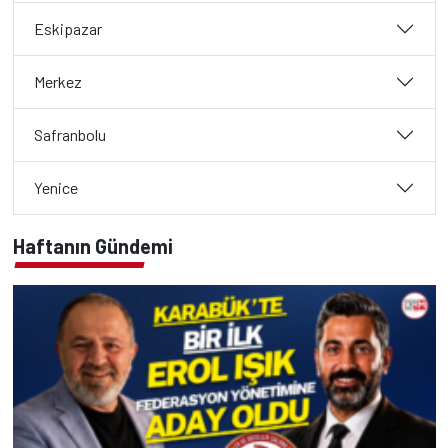
Eskipazar
Merkez
Safranbolu
Yenice
Haftanın Gündemi