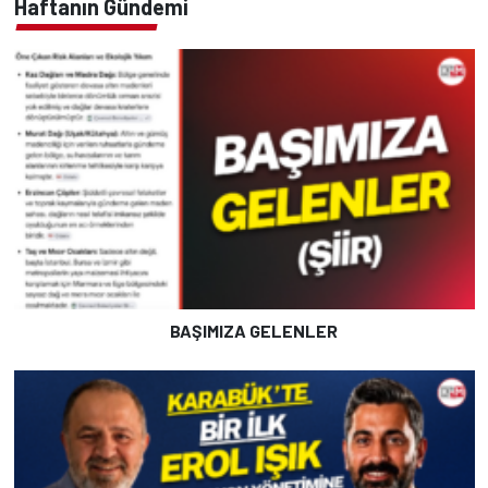
Haftanın Gündemi
BAŞIMIZA GELENLER