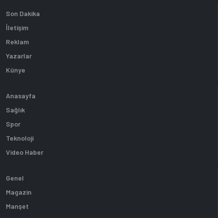
Son Dakika
İletişim
Reklam
Yazarlar
Künye
Anasayfa
Sağlık
Spor
Teknoloji
Video Haber
Genel
Magazin
Manşet