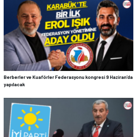
Berberler ve Kuaförler Federasyonu kongresi 9 Haziran’da
yapılacak