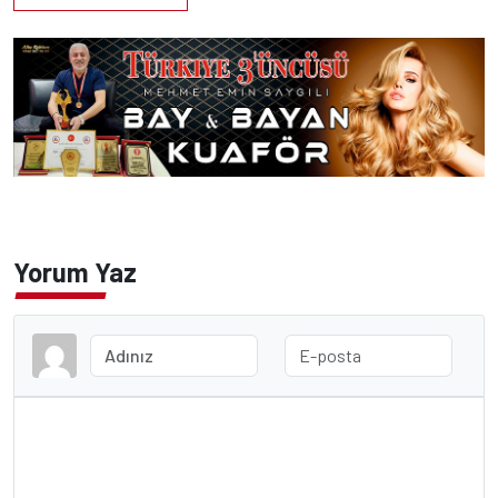
Yorum Yaz