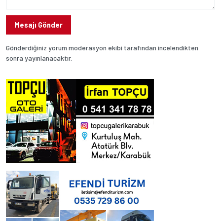
Mesajı Gönder
Gönderdiğiniz yorum moderasyon ekibi tarafından incelendikten
sonra yayınlanacaktır.