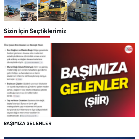
Sizin İçin Seçtiklerimiz
BAŞIMIZA GELENLER