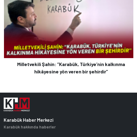
Milletvekili Şahin: “Karabük, Türkiye’nin kalkınma
hikâyesine yön veren bir şehirdir”
Karabük Haber Merkezi
Karabük hakkında haberler