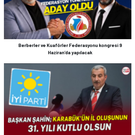
Berberler ve Kuaförler Federasyonu kongresi 9
Haziran’da yapılacak