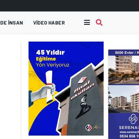
DE INSAN
VIDEO HABER