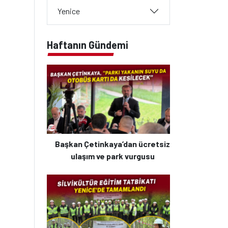
Yenice
Haftanın Gündemi
Başkan Çetinkaya’dan ücretsiz
ulaşım ve park vurgusu