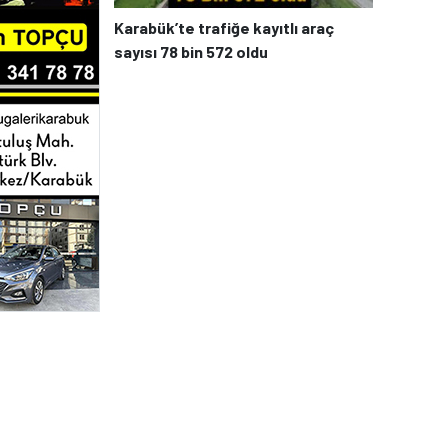
Karabük’te trafiğe kayıtlı araç
sayısı 78 bin 572 oldu